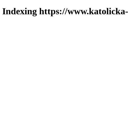
Indexing https://www.katolicka