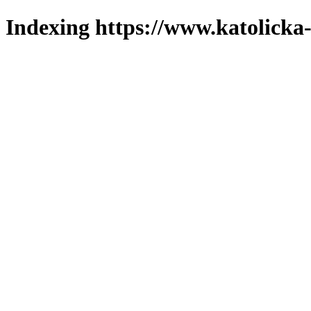
Indexing https://www.katolicka