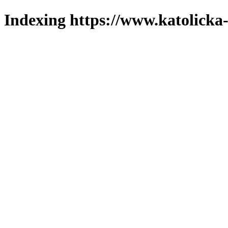
Indexing https://www.katolicka