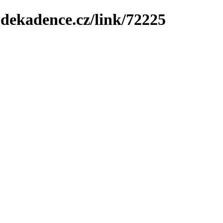
-dekadence.cz/link/72225