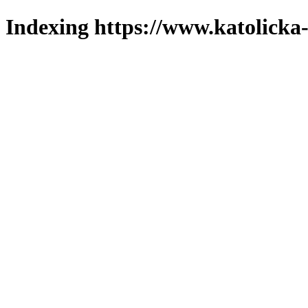
Indexing https://www.katolicka