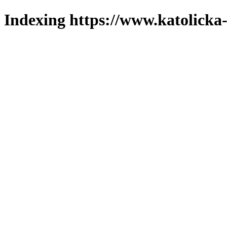
Indexing https://www.katolicka