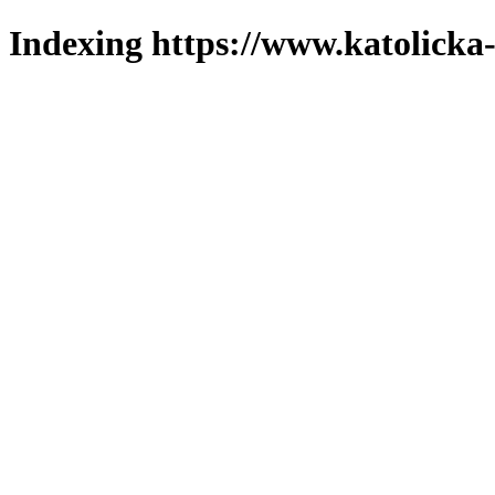
Indexing https://www.katolicka