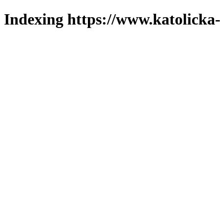
Indexing https://www.katolicka