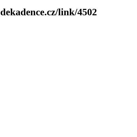
-dekadence.cz/link/4502