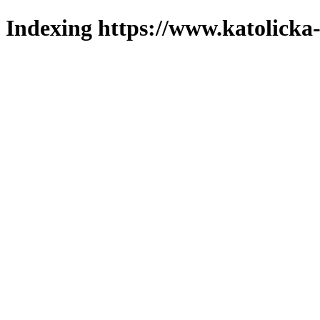
Indexing https://www.katolicka