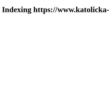
Indexing https://www.katolicka