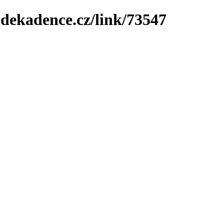
-dekadence.cz/link/73547