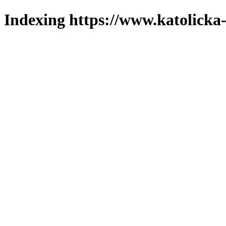
Indexing https://www.katolicka