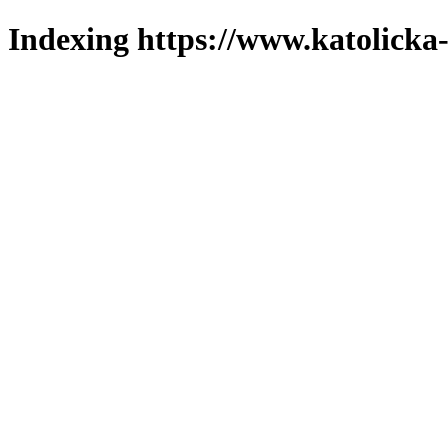
Indexing https://www.katolicka