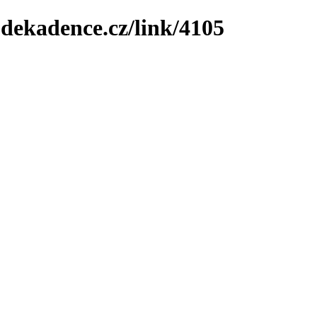
-dekadence.cz/link/4105