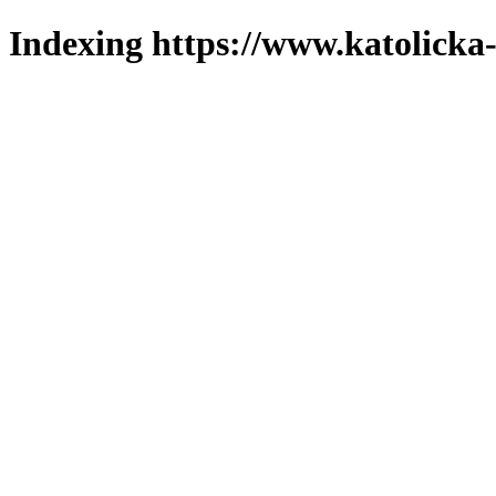
Indexing https://www.katolicka