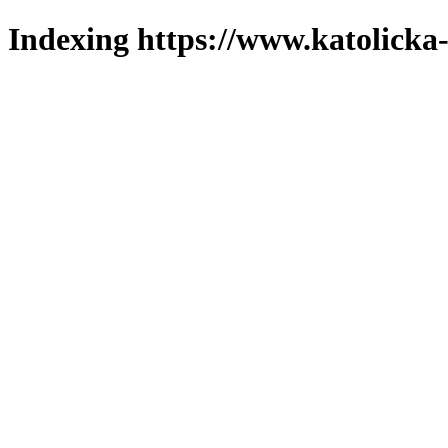
Indexing https://www.katolicka