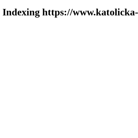
Indexing https://www.katolicka