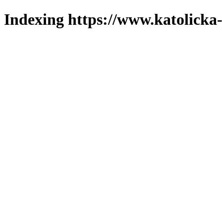
Indexing https://www.katolicka