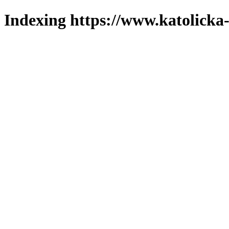
Indexing https://www.katolicka