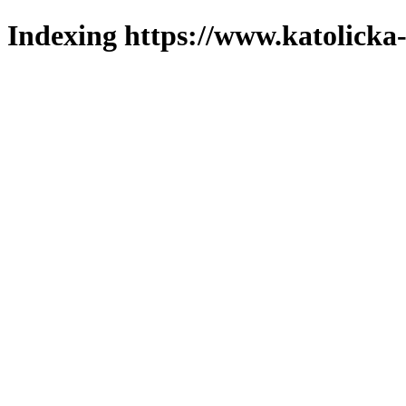
Indexing https://www.katolicka