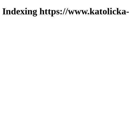
Indexing https://www.katolicka