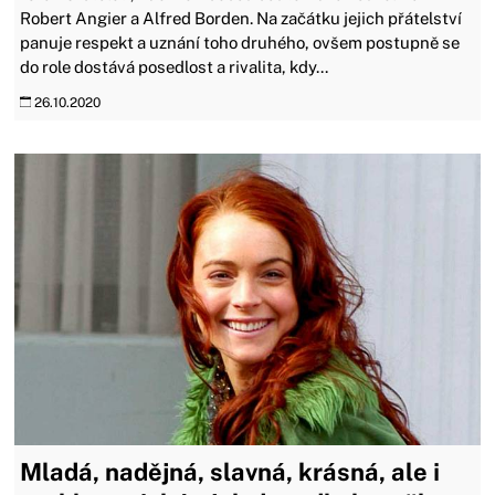
Robert Angier a Alfred Borden. Na začátku jejich přátelství
panuje respekt a uznání toho druhého, ovšem postupně se
do role dostává posedlost a rivalita, kdy...
26.10.2020
Mladá, nadějná, slavná, krásná, ale i