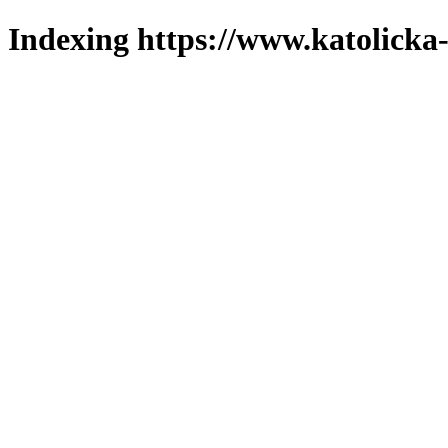
Indexing https://www.katolicka