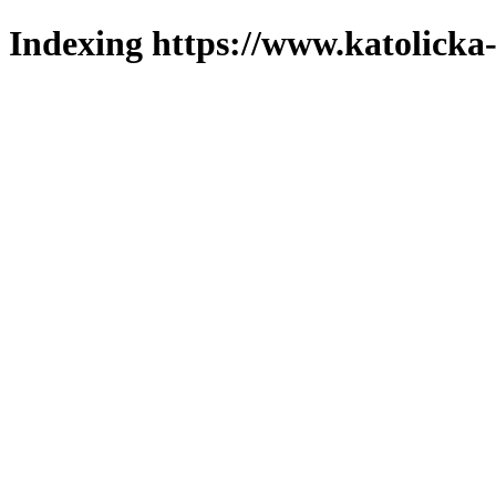
Indexing https://www.katolicka