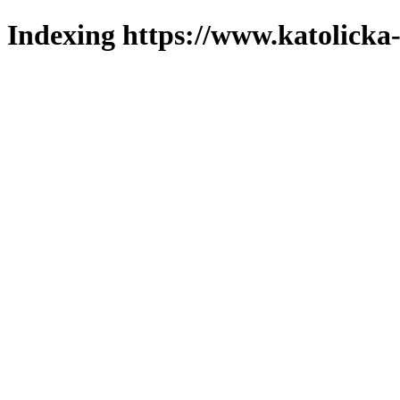
Indexing https://www.katolicka