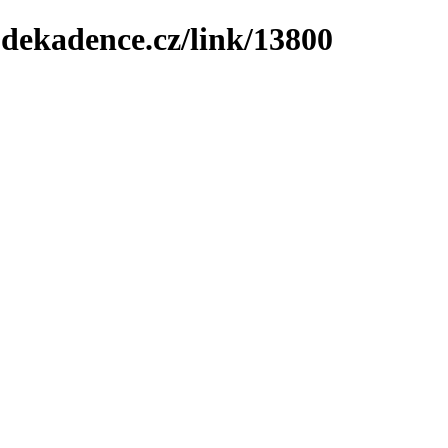
-dekadence.cz/link/13800