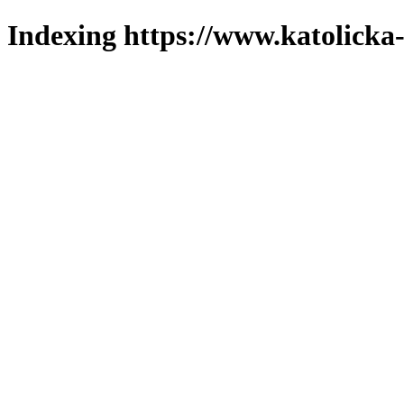
Indexing https://www.katolicka