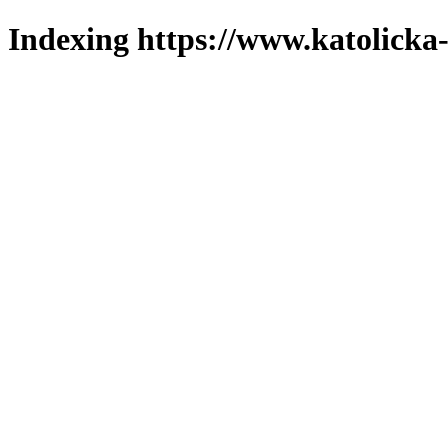
Indexing https://www.katolicka