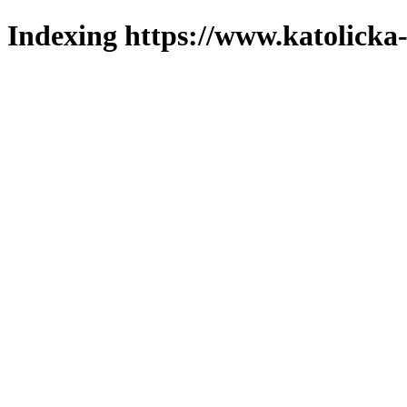
Indexing https://www.katolicka