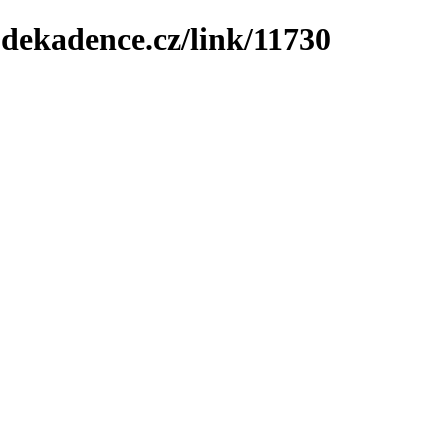
-dekadence.cz/link/11730