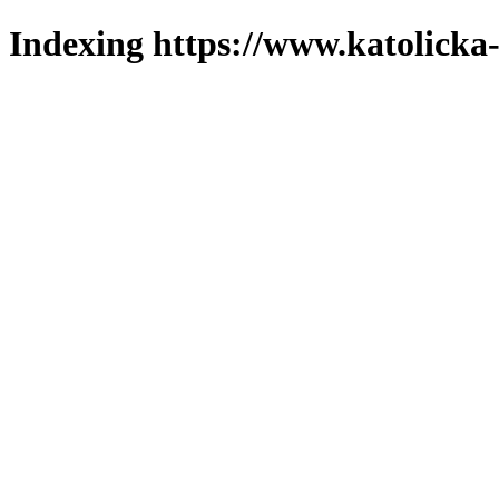
Indexing https://www.katolicka