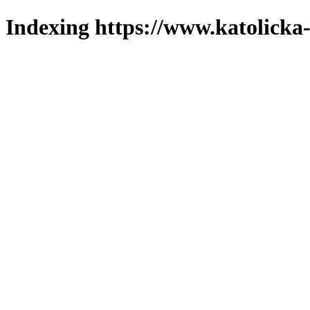
Indexing https://www.katolicka