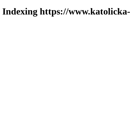
Indexing https://www.katolicka