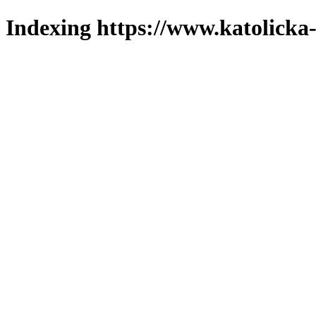
Indexing https://www.katolicka