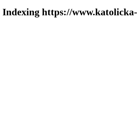
Indexing https://www.katolicka