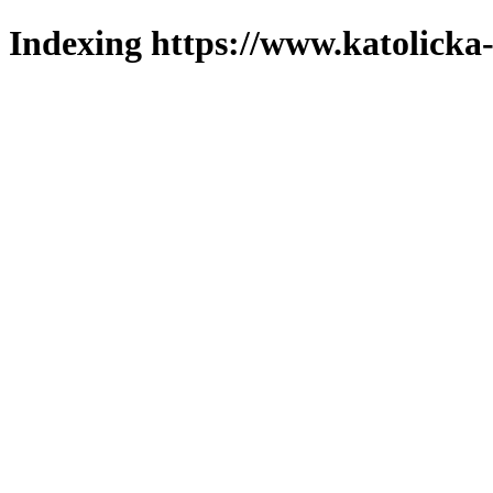
Indexing https://www.katolicka