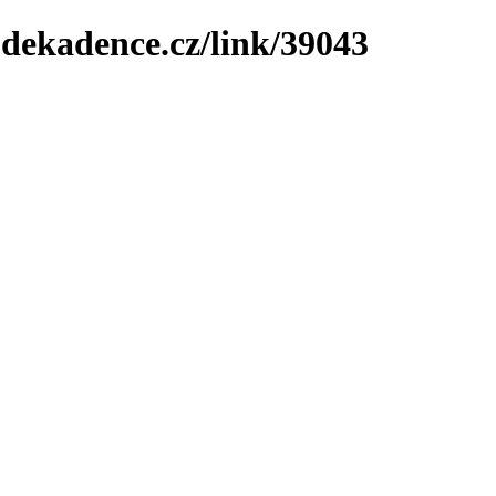
-dekadence.cz/link/39043