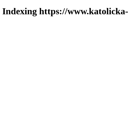
Indexing https://www.katolicka