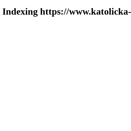
Indexing https://www.katolicka