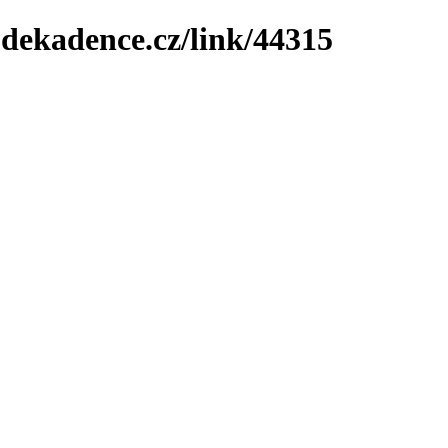
-dekadence.cz/link/44315