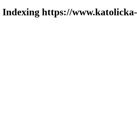
Indexing https://www.katolicka