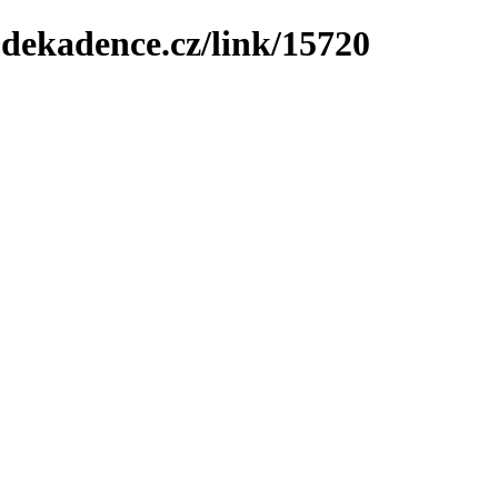
-dekadence.cz/link/15720