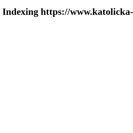
Indexing https://www.katolicka