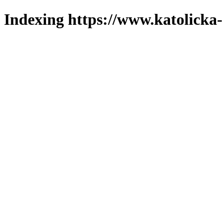
Indexing https://www.katolicka