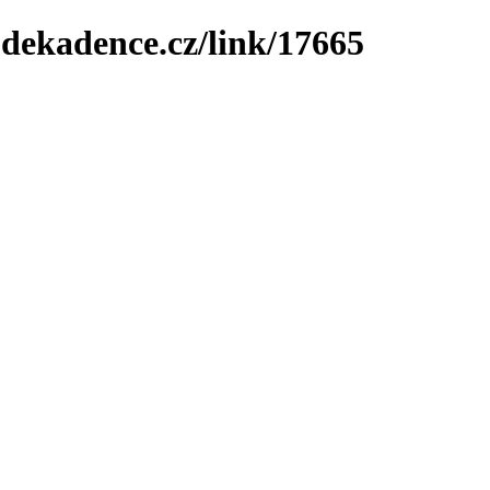
-dekadence.cz/link/17665