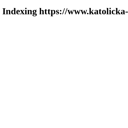
Indexing https://www.katolicka