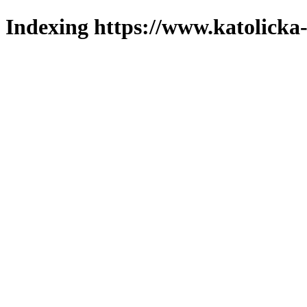
Indexing https://www.katolicka