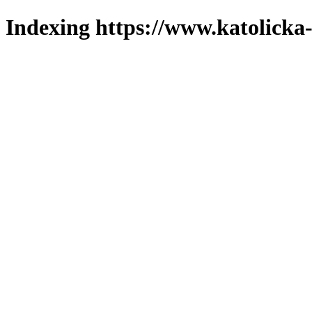
Indexing https://www.katolicka