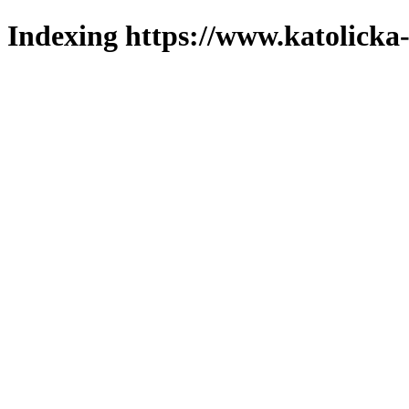
Indexing https://www.katolicka