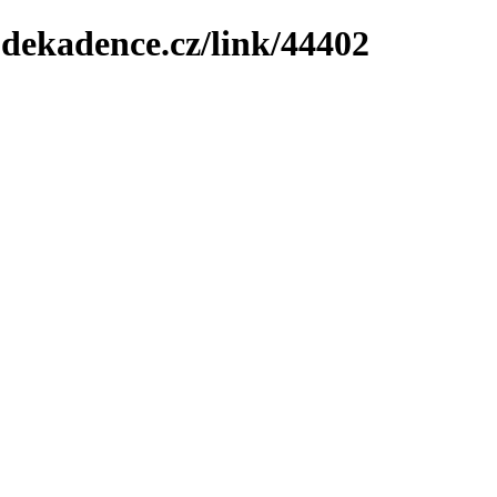
-dekadence.cz/link/44402