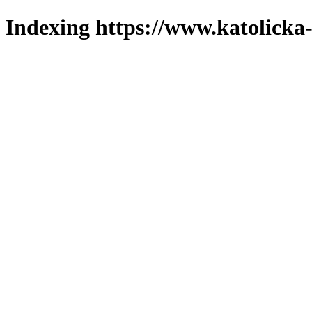
Indexing https://www.katolicka