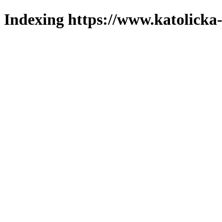
Indexing https://www.katolicka