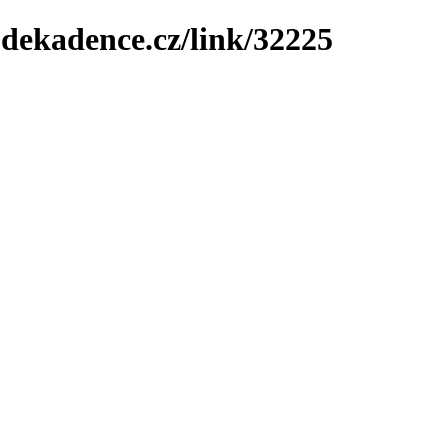
-dekadence.cz/link/32225